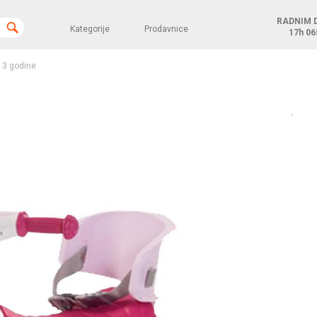
RADNIM 
Kategorije
Prodavnice
17h
06
- 3 godine