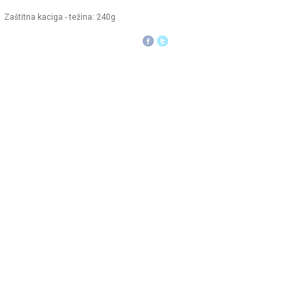
Zaštitna kaciga - težina: 240g