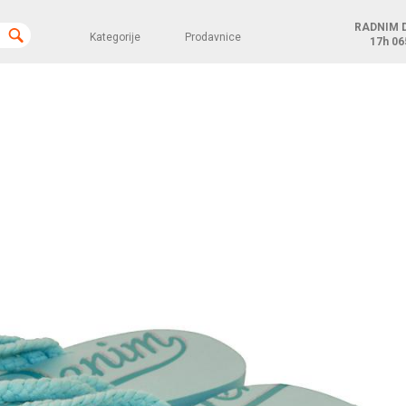
RADNIM 
Kategorije
Prodavnice
17h
06