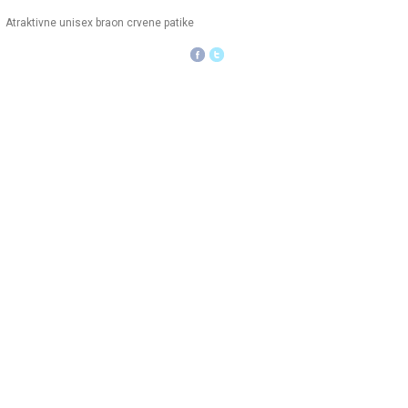
Atraktivne unisex braon crvene patike