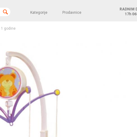
RADNIM 
Kategorije
Prodavnice
17h
06
- 1 godine