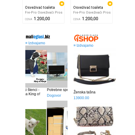
Osveživač toaleta
Osveživač toaleta
Fre-Pro Osveživači Pros
Fre-Pro Osveživači Pros
1.200,00
1.200,00
CENA
CENA