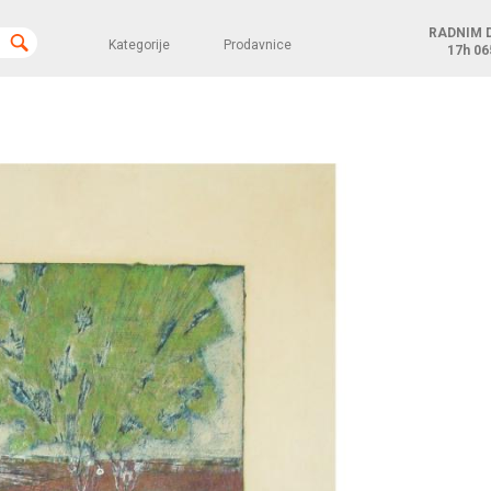
RADNIM 
Kategorije
Prodavnice
17h
06