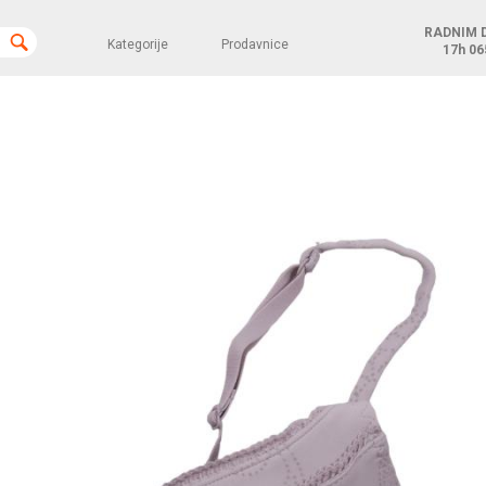
RADNIM 
Kategorije
Prodavnice
17h
06