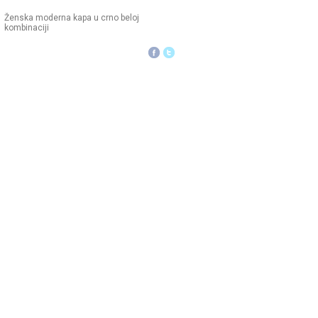
Ženska moderna kapa u crno beloj
kombinaciji