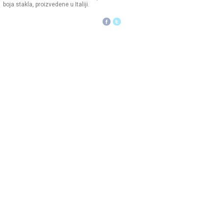
boja stakla, proizvedene u Italiji.