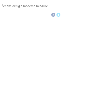
Ženske okrugle moderne minđuše