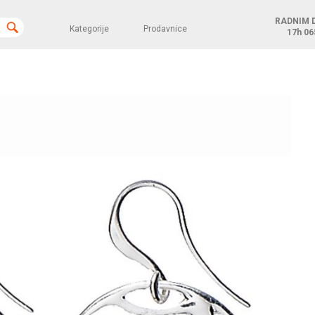
RADNIM 
Kategorije
Prodavnice
17h
06