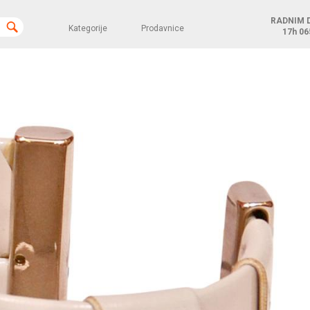
RADNIM 
Kategorije
Prodavnice
17h
06