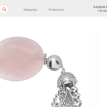
RADNIM 
Kategorije
Prodavnice
17h
06