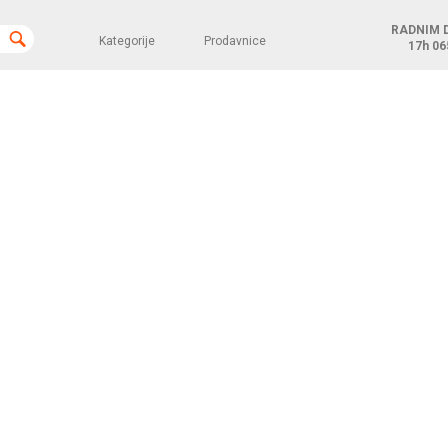
RADNIM 
Kategorije
Prodavnice
17h
06