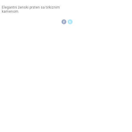
Elegantni ženski prsten sa tirkiznim
kamenom.