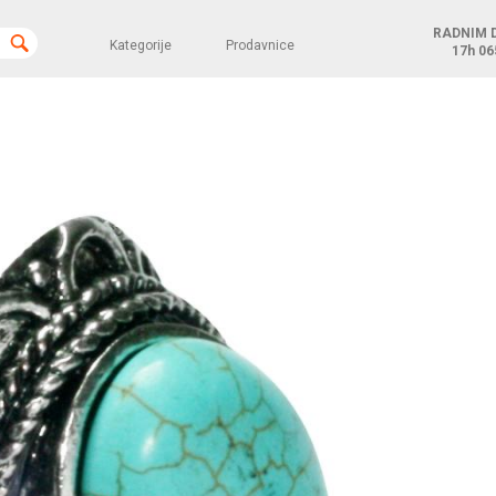
RADNIM 
Kategorije
Prodavnice
17h
06