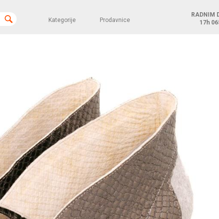
RADNIM 
Kategorije
Prodavnice
17h
06