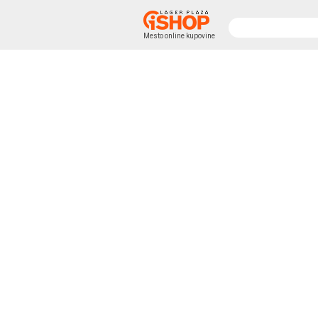
Mesto online kupovine